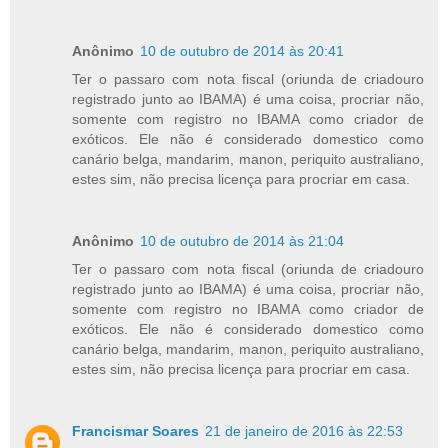
Anônimo
10 de outubro de 2014 às 20:41
Ter o passaro com nota fiscal (oriunda de criadouro
registrado junto ao IBAMA) é uma coisa, procriar não,
somente com registro no IBAMA como criador de
exóticos. Ele não é considerado domestico como
canário belga, mandarim, manon, periquito australiano,
estes sim, não precisa licença para procriar em casa.
Anônimo
10 de outubro de 2014 às 21:04
Ter o passaro com nota fiscal (oriunda de criadouro
registrado junto ao IBAMA) é uma coisa, procriar não,
somente com registro no IBAMA como criador de
exóticos. Ele não é considerado domestico como
canário belga, mandarim, manon, periquito australiano,
estes sim, não precisa licença para procriar em casa.
Francismar Soares
21 de janeiro de 2016 às 22:53