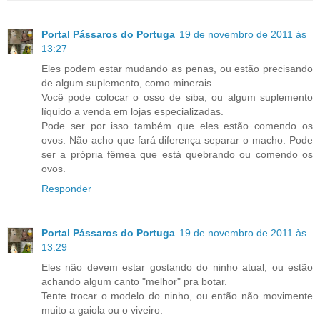
Portal Pássaros do Portuga
19 de novembro de 2011 às
13:27
Eles podem estar mudando as penas, ou estão precisando
de algum suplemento, como minerais.
Você pode colocar o osso de siba, ou algum suplemento
líquido a venda em lojas especializadas.
Pode ser por isso também que eles estão comendo os
ovos. Não acho que fará diferença separar o macho. Pode
ser a própria fêmea que está quebrando ou comendo os
ovos.
Responder
Portal Pássaros do Portuga
19 de novembro de 2011 às
13:29
Eles não devem estar gostando do ninho atual, ou estão
achando algum canto "melhor" pra botar.
Tente trocar o modelo do ninho, ou então não movimente
muito a gaiola ou o viveiro.