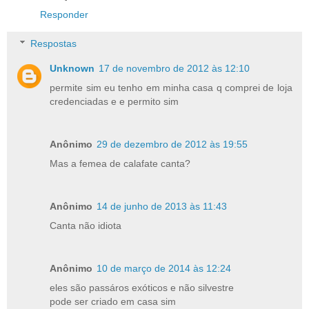
Responder
Respostas
Unknown
17 de novembro de 2012 às 12:10
permite sim eu tenho em minha casa q comprei de loja
credenciadas e e permito sim
Anônimo
29 de dezembro de 2012 às 19:55
Mas a femea de calafate canta?
Anônimo
14 de junho de 2013 às 11:43
Canta não idiota
Anônimo
10 de março de 2014 às 12:24
eles são passáros exóticos e não silvestre
pode ser criado em casa sim