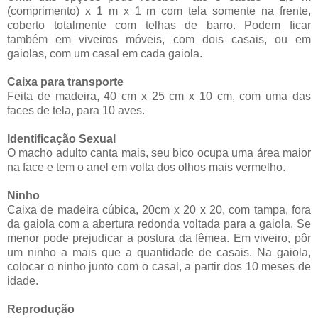
(comprimento) x 1 m x 1 m com tela somente na frente,
coberto totalmente com telhas de barro. Podem ficar
também em viveiros móveis, com dois casais, ou em
gaiolas, com um casal em cada gaiola.
Caixa para transporte
Feita de madeira, 40 cm x 25 cm x 10 cm, com uma das
faces de tela, para 10 aves.
Identificação Sexual
O macho adulto canta mais, seu bico ocupa uma área maior
na face e tem o anel em volta dos olhos mais vermelho.
Ninho
Caixa de madeira cúbica, 20cm x 20 x 20, com tampa, fora
da gaiola com a abertura redonda voltada para a gaiola. Se
menor pode prejudicar a postura da fêmea. Em viveiro, pôr
um ninho a mais que a quantidade de casais. Na gaiola,
colocar o ninho junto com o casal, a partir dos 10 meses de
idade.
Reprodução