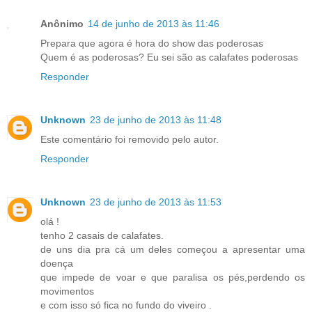
Anônimo
14 de junho de 2013 às 11:46
Prepara que agora é hora do show das poderosas
Quem é as poderosas? Eu sei são as calafates poderosas
Responder
Unknown
23 de junho de 2013 às 11:48
Este comentário foi removido pelo autor.
Responder
Unknown
23 de junho de 2013 às 11:53
olá !
tenho 2 casais de calafates.
de uns dia pra cá um deles começou a apresentar uma
doença
que impede de voar e que paralisa os pés,perdendo os
movimentos
e com isso só fica no fundo do viveiro .