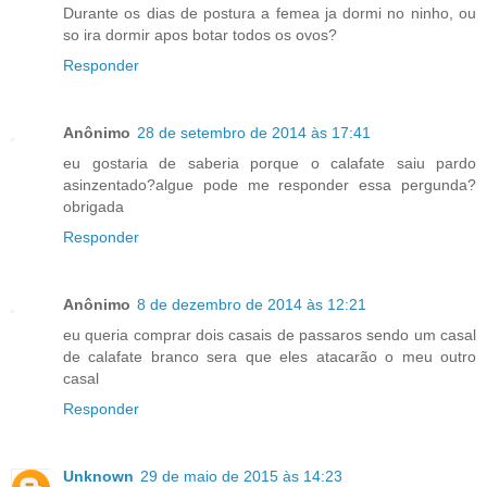
Durante os dias de postura a femea ja dormi no ninho, ou
so ira dormir apos botar todos os ovos?
Responder
Anônimo
28 de setembro de 2014 às 17:41
eu gostaria de saberia porque o calafate saiu pardo
asinzentado?algue pode me responder essa pergunda?
obrigada
Responder
Anônimo
8 de dezembro de 2014 às 12:21
eu queria comprar dois casais de passaros sendo um casal
de calafate branco sera que eles atacarão o meu outro
casal
Responder
Unknown
29 de maio de 2015 às 14:23