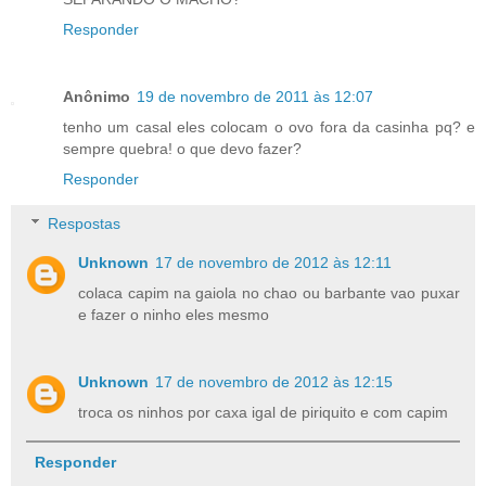
Responder
Anônimo
19 de novembro de 2011 às 12:07
tenho um casal eles colocam o ovo fora da casinha pq? e
sempre quebra! o que devo fazer?
Responder
Respostas
Unknown
17 de novembro de 2012 às 12:11
colaca capim na gaiola no chao ou barbante vao puxar
e fazer o ninho eles mesmo
Unknown
17 de novembro de 2012 às 12:15
troca os ninhos por caxa igal de piriquito e com capim
Responder