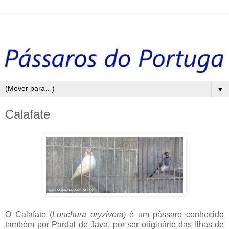
▼
Calafate
O Calafate (
Lonchura oryzivora
é um pássaro conhecido
)
também por Pardal de Java, por ser originário das Ilhas de