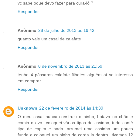
vc sabe oque devo fazer para cura-ló ?
Responder
Anônimo
28 de julho de 2013 às 19:42
quanto vale um casal de calafate
Responder
Anônimo
8 de novembro de 2013 às 21:59
tenho 4 pássaros calafate filhotes alguém ai se interessa
em comprar
Responder
Unknown
22 de fevereiro de 2014 às 14:39
O meu casal nunca construiu o ninho, botava no chão e
comia o ovo...coloquei vários tipos de casinha, tudo conté
tipo de capim e nada...arrumei uma casinha um pouco
funda e coloquei um ninho de corda la dentro...tivemos 12