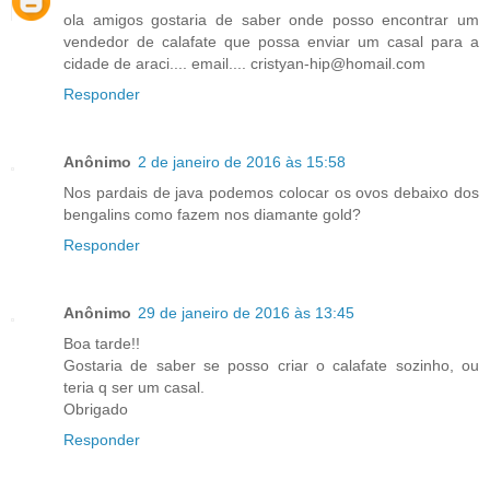
ola amigos gostaria de saber onde posso encontrar um
vendedor de calafate que possa enviar um casal para a
cidade de araci.... email.... cristyan-hip@homail.com
Responder
Anônimo
2 de janeiro de 2016 às 15:58
Nos pardais de java podemos colocar os ovos debaixo dos
bengalins como fazem nos diamante gold?
Responder
Anônimo
29 de janeiro de 2016 às 13:45
Boa tarde!!
Gostaria de saber se posso criar o calafate sozinho, ou
teria q ser um casal.
Obrigado
Responder