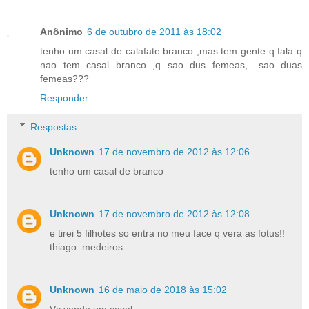
Anônimo
6 de outubro de 2011 às 18:02
tenho um casal de calafate branco ,mas tem gente q fala q
nao tem casal branco ,q sao dus femeas,....sao duas
femeas???
Responder
Respostas
Unknown
17 de novembro de 2012 às 12:06
tenho um casal de branco
Unknown
17 de novembro de 2012 às 12:08
e tirei 5 filhotes so entra no meu face q vera as fotus!!
thiago_medeiros...
Unknown
16 de maio de 2018 às 15:02
Vc vende um casal