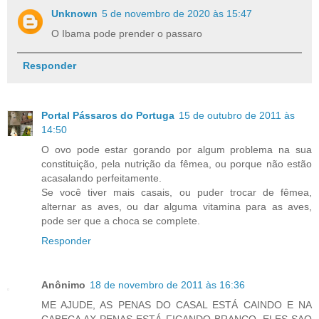
Unknown
5 de novembro de 2020 às 15:47
O Ibama pode prender o passaro
Responder
Portal Pássaros do Portuga
15 de outubro de 2011 às
14:50
O ovo pode estar gorando por algum problema na sua
constituição, pela nutrição da fêmea, ou porque não estão
acasalando perfeitamente.
Se você tiver mais casais, ou puder trocar de fêmea,
alternar as aves, ou dar alguma vitamina para as aves,
pode ser que a choca se complete.
Responder
Anônimo
18 de novembro de 2011 às 16:36
ME AJUDE, AS PENAS DO CASAL ESTÁ CAINDO E NA