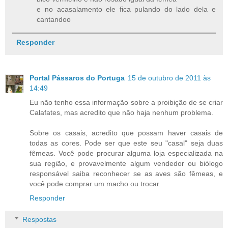
e no acasalamento ele fica pulando do lado dela e
cantandoo
Responder
Portal Pássaros do Portuga
15 de outubro de 2011 às
14:49
Eu não tenho essa informação sobre a proibição de se criar
Calafates, mas acredito que não haja nenhum problema.
Sobre os casais, acredito que possam haver casais de
todas as cores. Pode ser que este seu "casal" seja duas
fêmeas. Você pode procurar alguma loja especializada na
sua região, e provavelmente algum vendedor ou biólogo
responsável saiba reconhecer se as aves são fêmeas, e
você pode comprar um macho ou trocar.
Responder
Respostas