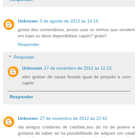
Unknown
3 de agosto de 2012 às 14:15
gostei dos comentários, posso usar os ninhos que vendem
em lojas ou deve disponibilizar capim? grato!!
Responder
Respostas
Unknown
17 de novembro de 2012 às 12:13
eles gostan de caxas fexada igual de piriquito e com
capim
Responder
Unknown
27 de novembro de 2012 às 22:42
ola amigos criadores de calafate,sou do rio de janeiro e
gostaria de saber se ha possibilidade de adquirir um casal