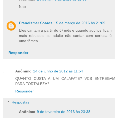
Nao
Francismar Soares
15 de março de 2016 às 21:09
Eles cantam a partir do 6º mês e quando adultos ficam
mais robustos, se adulto não cantar com certesa é
uma fêmea
Responder
Anônimo
24 de junho de 2012 às 11:54
QUANTO CUSTA A UM CALAFATE? VCS ENTREGAM
PARA FORTALEZA?
Responder
Respostas
Anônimo
9 de fevereiro de 2013 às 23:38